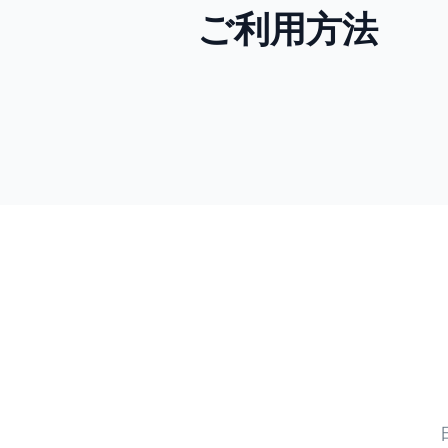
ご利用方法