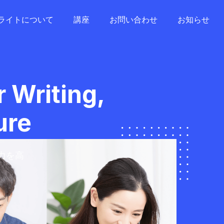
ライトについて
講座
お問い合わせ
お知らせ
r Writing,
ure
力を高