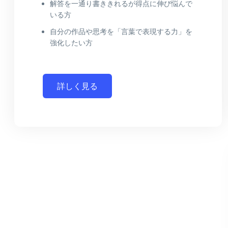
解答を一通り書ききれるが得点に伸び悩んで
いる方
自分の作品や思考を「言葉で表現する力」を
強化したい方
詳しく見る