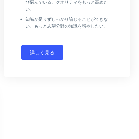
び悩んでいる。クオリティをもっと高めた
い。
知識が足りずしっかり論じることができな
い。もっと志望分野の知識を増やしたい。
詳しく見る