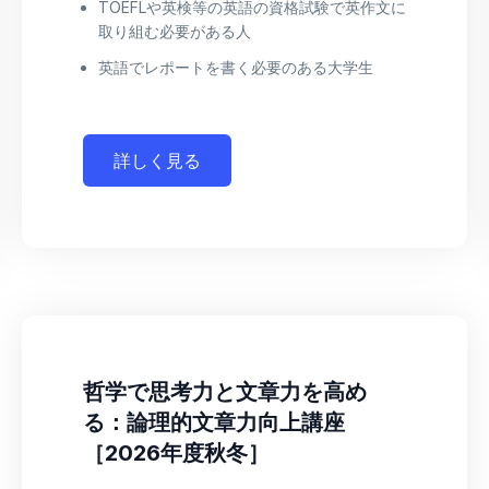
TOEFLや英検等の英語の資格試験で英作文に
取り組む必要がある人
英語でレポートを書く必要のある大学生
詳しく見る
哲学で思考力と文章力を高め
る：論理的文章力向上講座
［2026年度秋冬］