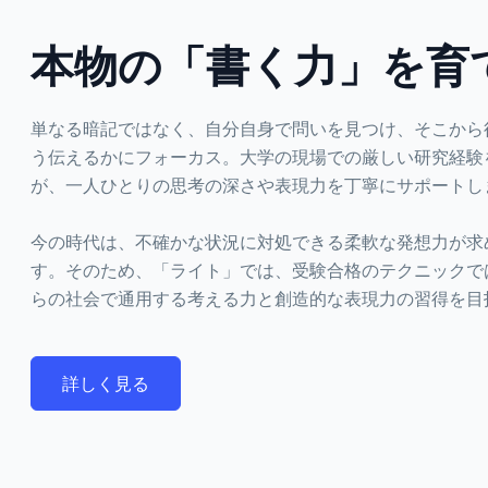
本物の「書く力」を育
単なる暗記ではなく、自分自身で問いを見つけ、そこから
う伝えるかにフォーカス。大学の現場での厳しい研究経験
が、一人ひとりの思考の深さや表現力を丁寧にサポートし
今の時代は、不確かな状況に対処できる柔軟な発想力が求
す。そのため、「ライト」では、受験合格のテクニックで
らの社会で通用する考える力と創造的な表現力の習得を目
詳しく見る