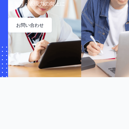
思考力・表現力の向上に
お問い合わせ