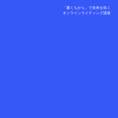
「書くちから」で未来を拓く
オンラインライティング講座