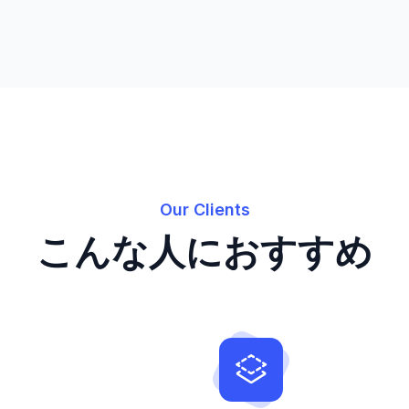
Our Clients
こんな人におすすめ